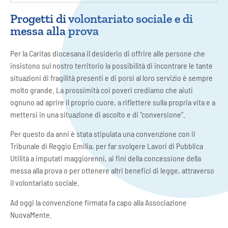
Progetti di volontariato sociale e di
messa alla prova
Per la Caritas diocesana il desiderio di offrire alle persone che
insistono sul nostro territorio la possibilità di incontrare le tante
situazioni di fragilità presenti e di porsi al loro servizio è sempre
molto grande. La prossimità coi poveri crediamo che aiuti
ognuno ad aprire il proprio cuore, a riflettere sulla propria vita e a
mettersi in una situazione di ascolto e di “conversione”.
Per questo da anni è stata stipulata una convenzione con il
Tribunale di Reggio Emilia, per far svolgere Lavori di Pubblica
Utilità a imputati maggiorenni, ai fini della concessione della
messa alla prova o per ottenere altri benefici di legge, attraverso
il volontariato sociale.
Ad oggi la convenzione firmata fa capo alla Associazione
NuovaMente.