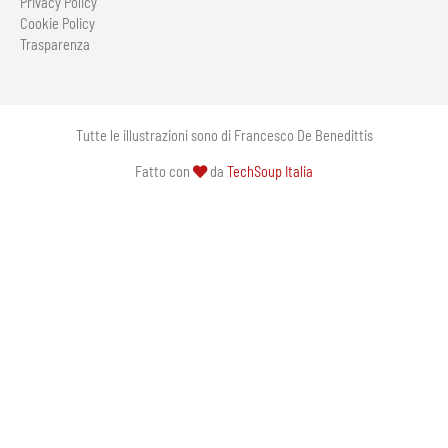
Privacy Policy
Cookie Policy
Trasparenza
Tutte le illustrazioni sono di Francesco De Benedittis
Fatto con
da
TechSoup Italia