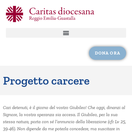
DONA ORA
Progetto carcere
Cari detenuti, è il giorno del vostro Giubileo! Che oggi, dinanzi al
Signore, la vostra speranza sia accesa. Il Giubileo, per la sua
stessa natura, porta con sé l’annuncio della liberazione (cfr Lv 25,
39-46). Non dipende da me poterla concedere, ma suscitare in