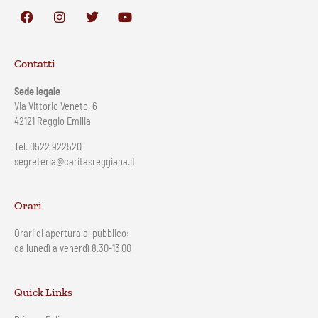
Contatti
Sede legale
Via Vittorio Veneto, 6
42121 Reggio Emilia
Tel. 0522 922520
segreteria@caritasreggiana.it
Orari
Orari di apertura al pubblico:
da lunedì a venerdì 8.30-13.00
Quick Links