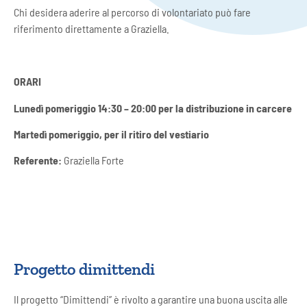
Chi desidera aderire al percorso di volontariato può fare
riferimento direttamente a Graziella.
ORARI
Lunedì pomeriggio 14:30 – 20:00 per la distribuzione in carcere
Martedì pomeriggio, per il ritiro del vestiario
Referente:
Graziella Forte
Progetto dimittendi
Il progetto “Dimittendi” è rivolto a garantire una buona uscita alle