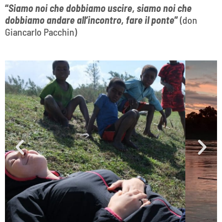
“
Siamo noi che dobbiamo uscire, siamo noi che
dobbiamo andare all’incontro, fare il ponte
”
(don
Giancarlo Pacchin)