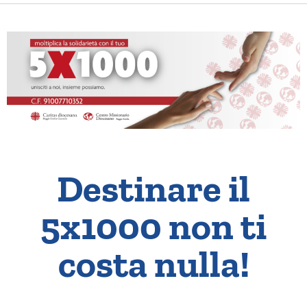
Destinare il
5x1000 non ti
costa nulla!