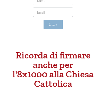
Invia
Ricorda di firmare
anche per
l'8x1000 alla Chiesa
Cattolica