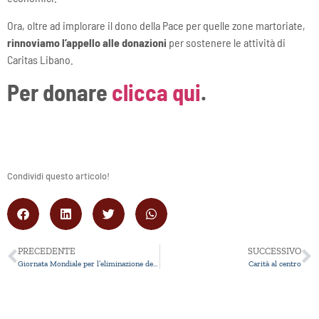
Ora, oltre ad implorare il dono della Pace per quelle zone martoriate,
rinnoviamo l’appello alle donazioni
per sostenere le attività di
Caritas Libano.
Per donare
clicca qui
.
Condividi questo articolo!
PRECEDENTE
SUCCESSIVO
Giornata Mondiale per l’eliminazione della povertà
Carità al centro