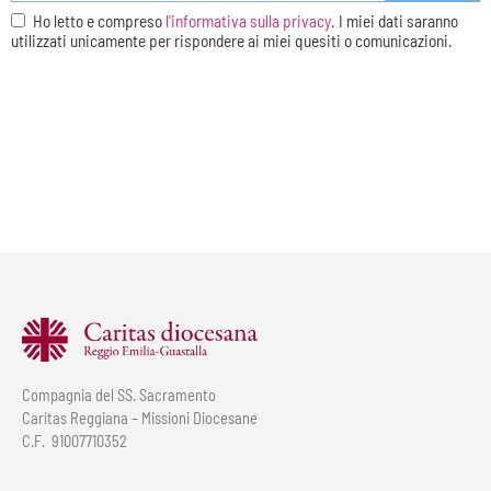
Ho letto e compreso
l'informativa sulla privacy
. I miei dati saranno
utilizzati unicamente per rispondere ai miei quesiti o comunicazioni.
Compagnia del SS. Sacramento
Caritas Reggiana – Missioni Diocesane
C.F. 91007710352