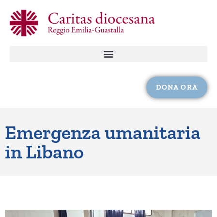
DONA ORA
Emergenza umanitaria
in Libano