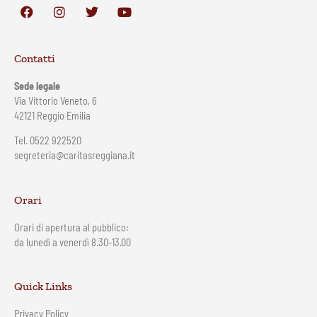
Contatti
Sede legale
Via Vittorio Veneto, 6
42121 Reggio Emilia
Tel. 0522 922520
segreteria@caritasreggiana.it
Orari
Orari di apertura al pubblico:
da lunedì a venerdì 8.30-13.00
Quick Links
Privacy Policy