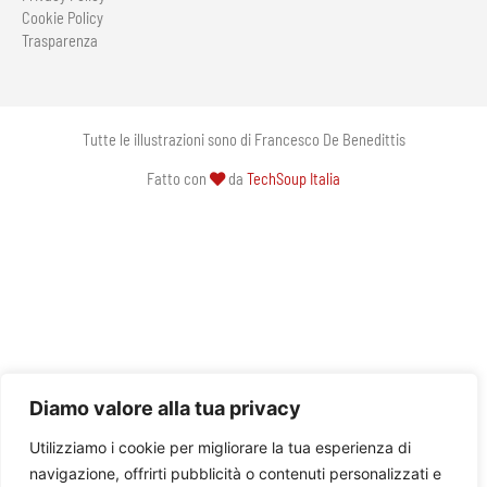
Cookie Policy
Trasparenza
Tutte le illustrazioni sono di Francesco De Benedittis
Fatto con
da
TechSoup Italia
Diamo valore alla tua privacy
Utilizziamo i cookie per migliorare la tua esperienza di
navigazione, offrirti pubblicità o contenuti personalizzati e