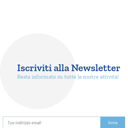
Iscriviti alla Newsletter
Resta informato su tutte le nostre attività!