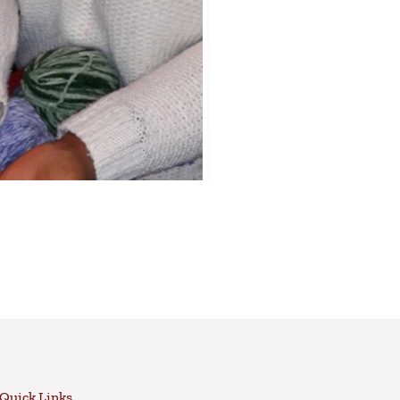
Quick Links