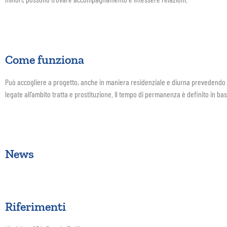
Come funziona
Può accogliere a progetto, anche in maniera residenziale e diurna prevedendo att
legate all’ambito tratta e prostituzione. Il tempo di permanenza è definito in bas
News
Riferimenti