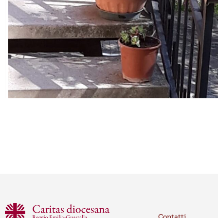
Contatti